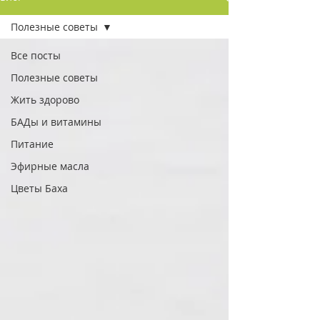
Полезные советы
Все посты
Полезные советы
Жить здорово
БАДы и витамины
Питание
Эфирные масла
Цветы Баха