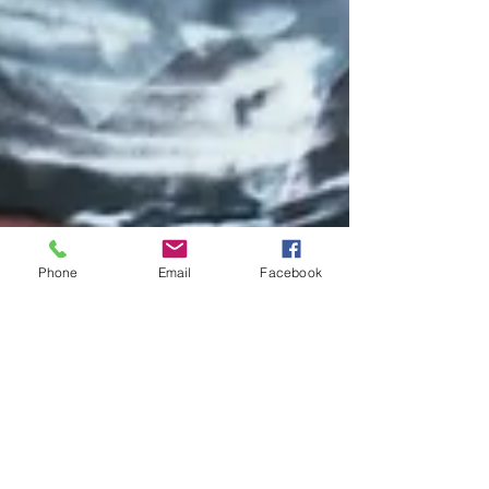
Phone
Email
Facebook